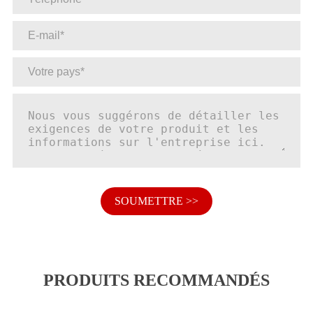
SOUMETTRE >>
PRODUITS RECOMMANDÉS