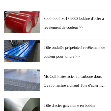
3005 6005 8017 9003 bobine d'acier à
revêtement de couleur >>
Tôle ondulée prépeinte à revêtement de
couleur pour toiture >>
Ms Coil Plates acier au carbone doux
Q235b laminé à chaud Tôle d'acier froid
Fer >>
Tôle d'acier galvalume en bobine